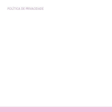
POLÍTICA DE PRIVACIDADE