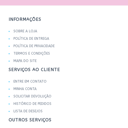
INFORMAÇÕES
SOBRE A LOJA
POLÍTICA DE ENTREGA
POLÍTICA DE PRIVACIDADE
TERMOS E CONDIÇÕES
MAPA DO SITE
SERVIÇOS AO CLIENTE
ENTRE EM CONTATO
MINHA CONTA
SOLICITAR DEVOLUÇÃO
HISTÓRICO DE PEDIDOS
LISTA DE DESEJOS
OUTROS SERVIÇOS