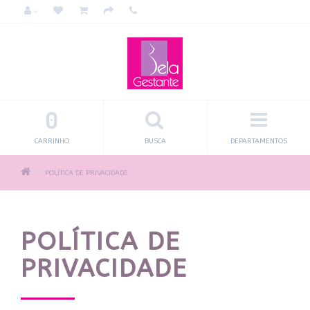
0
CARRINHO
BUSCA
DEPARTAMENTOS
POLÍTICA DE PRIVACIDADE
POLÍTICA DE
PRIVACIDADE