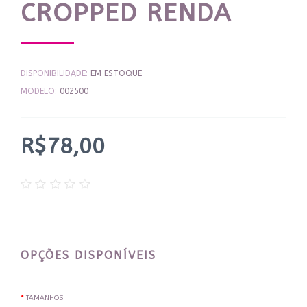
CROPPED RENDA
DISPONIBILIDADE:
EM ESTOQUE
MODELO:
002500
R$78,00
OPÇÕES DISPONÍVEIS
TAMANHOS