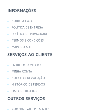
INFORMAÇÕES
SOBRE A LOJA
POLÍTICA DE ENTREGA
POLÍTICA DE PRIVACIDADE
TERMOS E CONDIÇÕES
MAPA DO SITE
SERVIÇOS AO CLIENTE
ENTRE EM CONTATO
MINHA CONTA
SOLICITAR DEVOLUÇÃO
HISTÓRICO DE PEDIDOS
LISTA DE DESEJOS
OUTROS SERVIÇOS
COMPRAR VALE PRESENTES