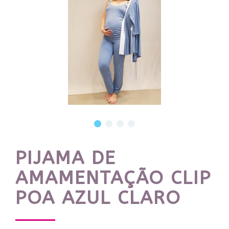
PIJAMA DE
AMAMENTAÇÃO CLIP
POA AZUL CLARO