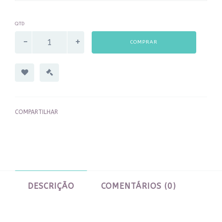
QTD
COMPRAR
COMPARTILHAR
DESCRIÇÃO
COMENTÁRIOS (0)