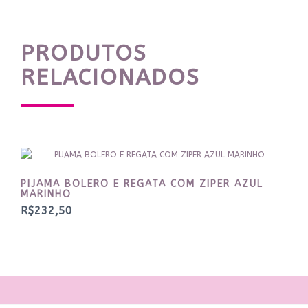
PRODUTOS
RELACIONADOS
PIJAMA BOLERO E REGATA COM ZIPER AZUL
MARINHO
R$232,50