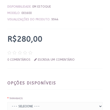
DISPONIBILIDADE:
EM ESTOQUE
MODELO:
001600
VISUALIZAÇÕES DO PRODUTO:
9944
R$280,00
0 COMENTÁRIOS
ESCREVA UM COMENTÁRIO
OPÇÕES DISPONÍVEIS
TAMANHOS